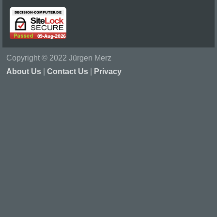
Copyright © 2022 Jürgen Merz
About Us
|
Contact Us
|
Privacy