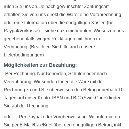
rufen Sie uns an. Je nach gewünschter Zahlungsart
erhalten Sie von uns direkt die Ware, eine Vorabrechnung
oder eine Information über die endgültigen Kosten (bei
Paypal/Vorkasse) – siehe dazu mehr unten. Wir setzen uns
gegebenenfalls wegen Rückfragen mit Ihnen in
Verbindung. (Beachten Sie bitte auch unsere
Lieferbedingungen)
Möglichkeiten zur Bezahlung:
-Per Rechnung. Nur Behörden, Schulen oder nach
Vereinbarung. Wir senden Ihnen die Ware mit der
Rechnung zu und Sie überweisen den Betrag innerhalb 10
Tagen auf unser Konto. IBAN und BIC (Swift-Code) finden
Sie auf der Rechnung.
oder: – Per Paypal oder Vorüberweisung. Wir informieren
Sie per E-Mail/Fax/Brief über den endgültigen Betrag, inkl.