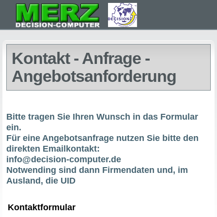
Kontakt - Anfrage -
Angebotsanforderung
Bitte tragen Sie Ihren Wunsch in das Formular
ein.
Für eine Angebotsanfrage nutzen Sie bitte den
direkten Emailkontakt:
info@decision-computer.de
Notwending sind dann Firmendaten und, im
Ausland, die UID
Kontaktformular