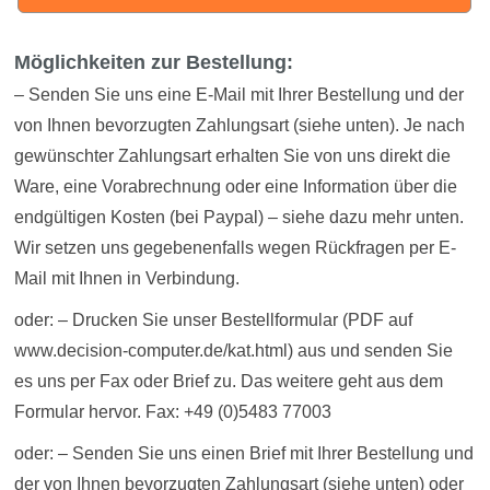
Möglichkeiten zur Bestellung:
– Senden Sie uns eine E-Mail mit Ihrer Bestellung und der
von Ihnen bevorzugten Zahlungsart (siehe unten). Je nach
gewünschter Zahlungsart erhalten Sie von uns direkt die
Ware, eine Vorabrechnung oder eine Information über die
endgültigen Kosten (bei Paypal) – siehe dazu mehr unten.
Wir setzen uns gegebenenfalls wegen Rückfragen per E-
Mail mit Ihnen in Verbindung.
oder: – Drucken Sie unser Bestellformular (PDF auf
www.decision-computer.de/kat.html) aus und senden Sie
es uns per Fax oder Brief zu. Das weitere geht aus dem
Formular hervor. Fax: +49 (0)5483 77003
oder: – Senden Sie uns einen Brief mit Ihrer Bestellung und
der von Ihnen bevorzugten Zahlungsart (siehe unten) oder