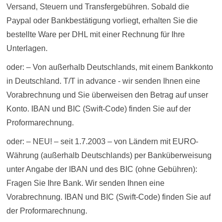
Versand, Steuern und Transfergebühren. Sobald die
Paypal oder Bankbestätigung vorliegt, erhalten Sie die
bestellte Ware per DHL mit einer Rechnung für Ihre
Unterlagen.
oder: – Von außerhalb Deutschlands, mit einem Bankkonto
in Deutschland. T/T in advance - wir senden Ihnen eine
Vorabrechnung und Sie überweisen den Betrag auf unser
Konto. IBAN und BIC (Swift-Code) finden Sie auf der
Proformarechnung.
oder: – NEU! – seit 1.7.2003 – von Ländern mit EURO-
Währung (außerhalb Deutschlands) per Banküberweisung
unter Angabe der IBAN und des BIC (ohne Gebühren):
Fragen Sie Ihre Bank. Wir senden Ihnen eine
Vorabrechnung. IBAN und BIC (Swift-Code) finden Sie auf
der Proformarechnung.