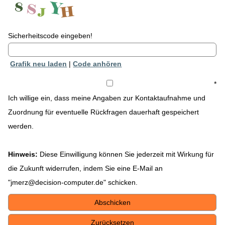
Sicherheitscode eingeben!
Grafik neu laden
|
Code anhören
*
Ich willige ein, dass meine Angaben zur Kontaktaufnahme und
Zuordnung für eventuelle Rückfragen dauerhaft gespeichert
werden.
Hinweis:
Diese Einwilligung können Sie jederzeit mit Wirkung für
die Zukunft widerrufen, indem Sie eine E-Mail an
"jmerz@decision-computer.de" schicken.