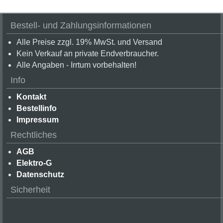
Bestell- und Zahlungsinformationen
Alle Preise zzgl. 19% MwSt. und Versand
Kein Verkauf an private Endverbraucher.
Alle Angaben - Irrtum vorbehalten!
Info
Kontakt
Bestellinfo
Impressum
Rechtliches
AGB
Elektro-G
Datenschutz
Sicherheit